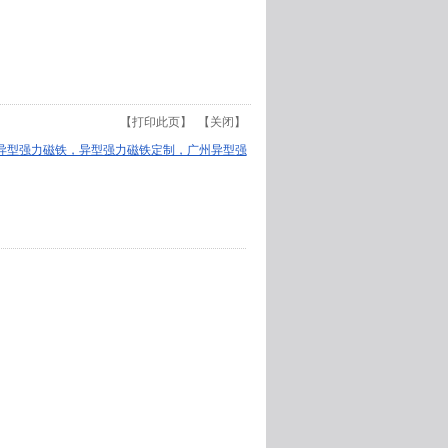
【
打印此页
】 【
关闭
】
异型强力磁铁，异型强力磁铁定制，广州异型强