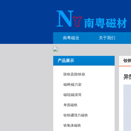
南粤磁业
关于我们
产品展示
钕
除铁器|除铁箱
异
磁棒|磁力架
磁辊|磁滚筒
单面磁铁
钕铁硼强力磁铁
铁氧体磁铁