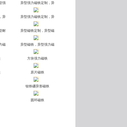
型强
异型强力磁铁定制，异
，异
异型强力磁铁定制，异
型耐
异型磁铁定制，异型磁
力磁
异型磁铁，异型强力磁
铁
方块强力磁铁
铁
原片磁铁
钕铁硼异形磁铁
圆环磁铁