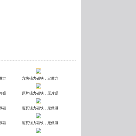
做方
方块强力磁铁，定做方
片强
原片强力磁铁，原片强
做磁
磁瓦强力磁铁，定做磁
做磁
磁瓦强力磁铁，定做磁