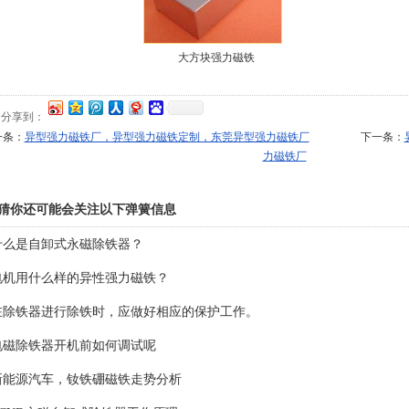
大方块强力磁铁
分享到：
一条：
异型强力磁铁厂，异型强力磁铁定制，东莞异型强力磁铁厂
下一条：
力磁铁厂
猜你还可能会关注以下弹簧信息
什么是自卸式永磁除铁器？
电机用什么样的异性强力磁铁？
在除铁器进行除铁时，应做好相应的保护工作。
电磁除铁器开机前如何调试呢
新能源汽车，钕铁硼磁铁走势分析​