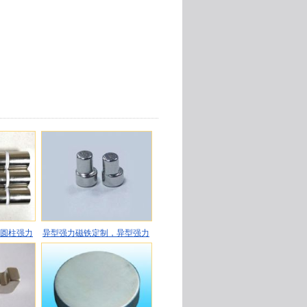
圆柱强力
异型强力磁铁定制，异型强力
磁铁厂家
磁铁厂家，北京异型强力磁铁
厂