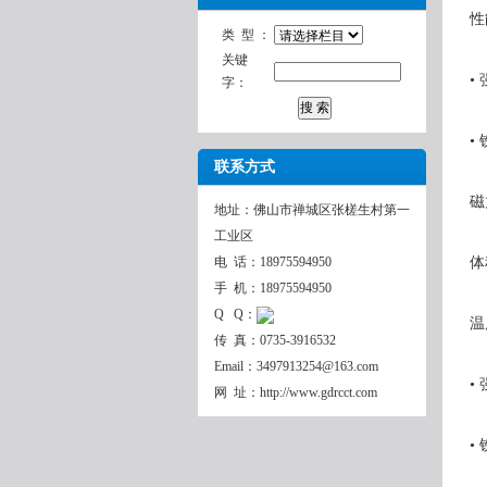
性
类 型 ：
关键
•
字：
•
联系方式
磁
地址：佛山市禅城区张槎生村第一
工业区
电 话：18975594950
体
手 机：18975594950
Q Q：
温
传 真：0735-3916532
Email：3497913254@163.com
•
网 址：http://www.gdrcct.com
•