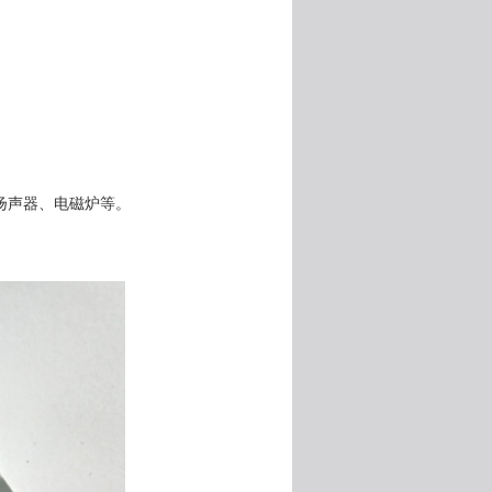
扬声器、电磁炉等。